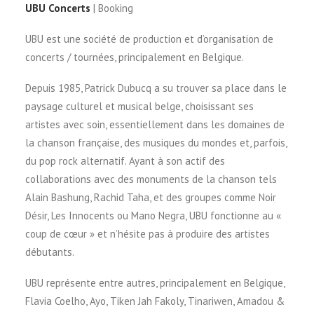
UBU Concerts
| Booking
UBU est une société de production et d’organisation de
concerts / tournées, principalement en Belgique.
Depuis 1985, Patrick Dubucq a su trouver sa place dans le
paysage culturel et musical belge, choisissant ses
artistes avec soin, essentiellement dans les domaines de
la chanson française, des musiques du mondes et, parfois,
du pop rock alternatif. Ayant à son actif des
collaborations avec des monuments de la chanson tels
Alain Bashung, Rachid Taha, et des groupes comme Noir
Désir, Les Innocents ou Mano Negra, UBU fonctionne au «
coup de cœur » et n’hésite pas à produire des artistes
débutants.
UBU représente entre autres, principalement en Belgique,
Flavia Coelho, Ayo, Tiken Jah Fakoly, Tinariwen, Amadou &