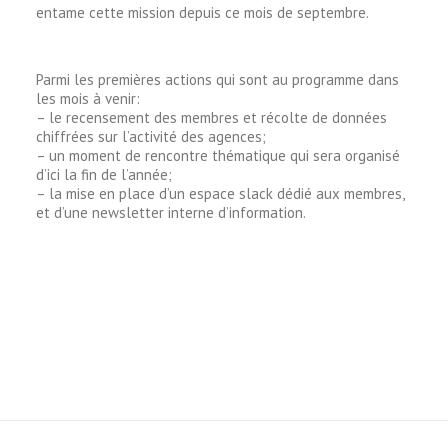
entame cette mission depuis ce mois de septembre.
Parmi les premières actions qui sont au programme dans
les mois à venir:
– le recensement des membres et récolte de données
chiffrées sur l’activité des agences;
– un moment de rencontre thématique qui sera organisé
d’ici la fin de l’année;
– la mise en place d’un espace slack dédié aux membres,
et d’une newsletter interne d’information.