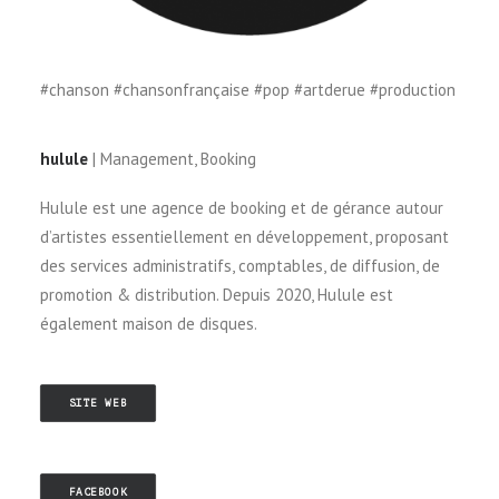
#chanson #chansonfrançaise #pop #artderue #production
hulule
| Management, Booking
Hulule est une agence de booking et de gérance autour
d’artistes essentiellement en développement, proposant
des services administratifs, comptables, de diffusion, de
promotion & distribution. Depuis 2020, Hulule est
également maison de disques.
SITE WEB
FACEBOOK