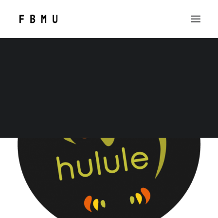
SEARCH