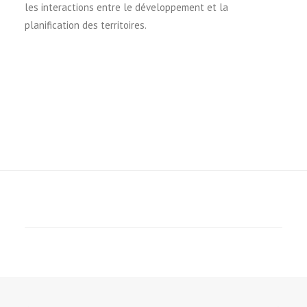
les interactions entre le développement et la
planification des territoires.