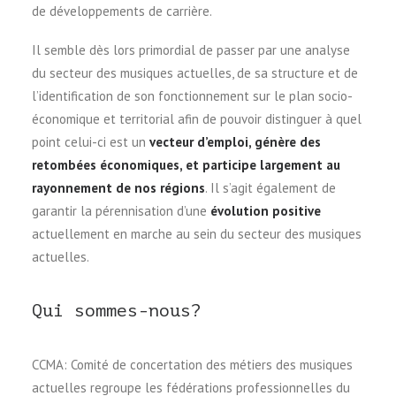
de développements de carrière.
Il semble dès lors primordial de passer par une analyse
du secteur des musiques actuelles, de sa structure et de
l’identification de son fonctionnement sur le plan socio-
économique et territorial afin de pouvoir distinguer à quel
point celui-ci est un
vecteur d’emploi, génère des
retombées économiques, et participe largement au
rayonnement de nos régions
. Il s’agit également de
garantir la pérennisation d’une
évolution positive
actuellement en marche au sein du secteur des musiques
actuelles.
Qui sommes-nous?
CCMA: Comité de concertation des métiers des musiques
actuelles regroupe les fédérations professionnelles du