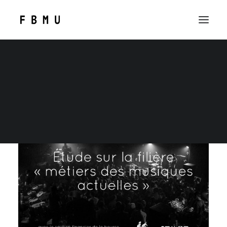
SEARCH