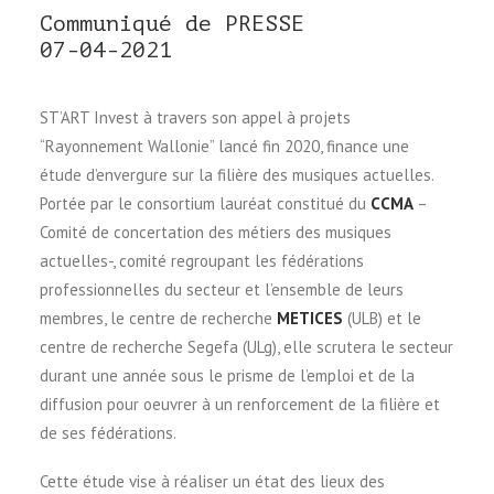
Communiqué de PRESSE
07-04-2021
ST’ART Invest à travers son appel à projets
“Rayonnement Wallonie” lancé fin 2020, finance une
étude d’envergure sur la filière des musiques actuelles.
Portée par le consortium lauréat constitué du
CCMA
–
Comité de concertation des métiers des musiques
actuelles-, comité regroupant les fédérations
professionnelles du secteur et l’ensemble de leurs
membres, le centre de recherche
METICES
(ULB) et le
centre de recherche Segefa (ULg), elle scrutera le secteur
durant une année sous le prisme de l’emploi et de la
diffusion pour oeuvrer à un renforcement de la filière et
de ses fédérations.
Cette étude vise à réaliser un état des lieux des