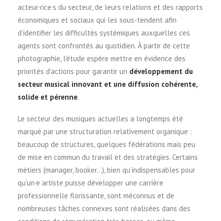
acteur·rice·s du secteur, de leurs relations et des rapports
économiques et sociaux qui les sous-tendent afin
d’identifier les difficultés systémiques auxquelles ces
agents sont confrontés au quotidien. À partir de cette
photographie, l’étude espère mettre en évidence des
priorités d’actions pour garantir un
développement du
secteur musical innovant et une diffusion cohérente,
solide et pérenne
.
Le secteur des musiques actuelles a longtemps été
marqué par une structuration relativement organique :
beaucoup de structures, quelques fédérations mais peu
de mise en commun du travail et des stratégies. Certains
métiers (manager, booker…), bien qu’indispensables pour
qu’un·e artiste puisse développer une carrière
professionnelle florissante, sont méconnus et de
nombreuses tâches connexes sont réalisées dans des