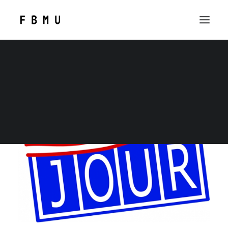
SEARCH