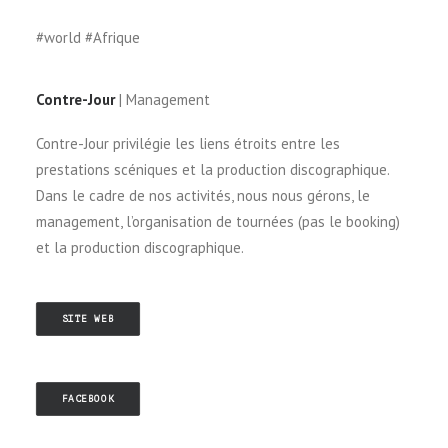
#world #Afrique
Contre-Jour
| Management
Contre-Jour privilégie les liens étroits entre les
prestations scéniques et la production discographique.
Dans le cadre de nos activités, nous nous gérons, le
management, l’organisation de tournées (pas le booking)
et la production discographique.
SITE WEB
FACEBOOK